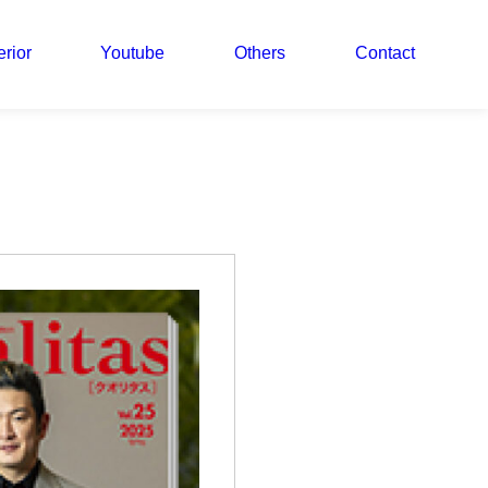
erior
Youtube
Others
Contact