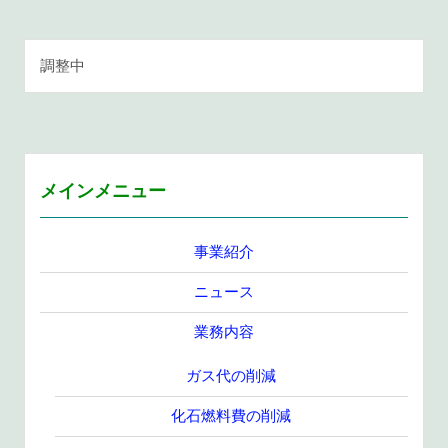
調整中
メインメニュー
事業紹介
ニュース
業務内容
ガス代の削減
化石燃料費の削減