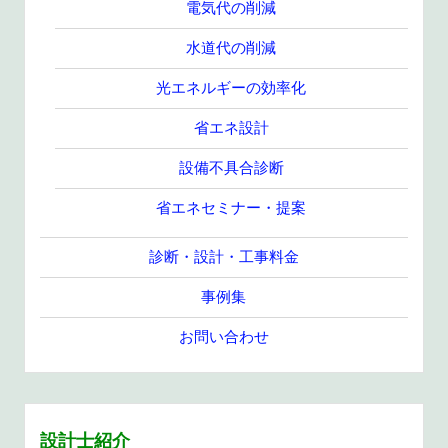
電気代の削減
水道代の削減
光エネルギーの効率化
省エネ設計
設備不具合診断
省エネセミナー・提案
診断・設計・工事料金
事例集
お問い合わせ
設計士紹介