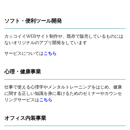
ソフト・便利ツール開発
カッコイイWEBサイト制作や、既存で販売しているものには
ないオリジナルのアプリ開発をしています
サービスについては
こちら
心理・健康事業
仕事で使える心理学やメンタルトレーニングをはじめ、健康
に関する正しい知識を身に着けるためのセミナーやカウンセ
リングサービスは
こちら
オフィス内装事業