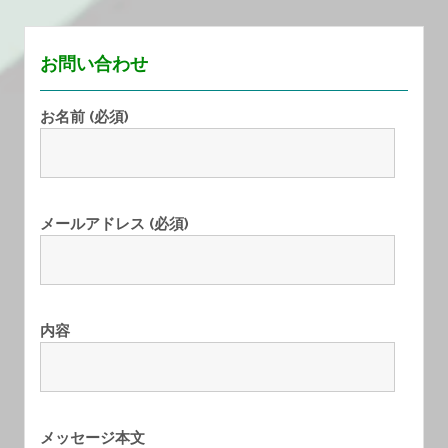
覧
お問い合わせ
お名前 (必須)
メールアドレス (必須)
内容
メッセージ本文