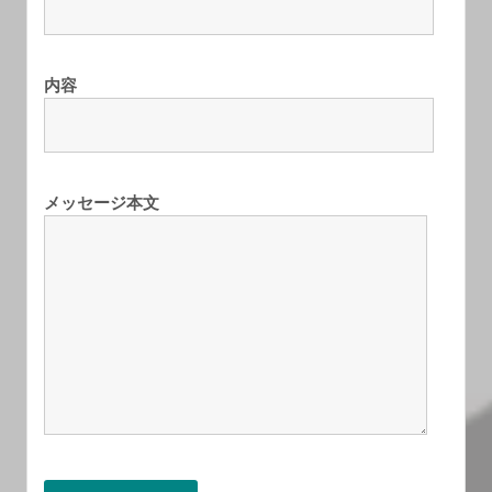
内容
メッセージ本文