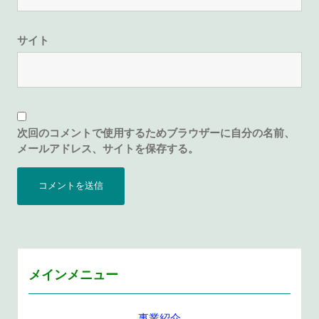
サイト
次回のコメントで使用するためブラウザーに自分の名前、
メールアドレス、サイトを保存する。
メインメニュー
事業紹介