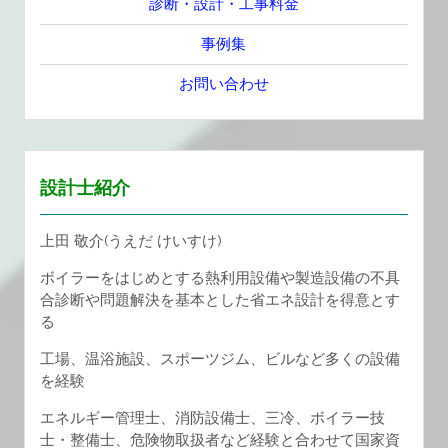
診断・設計・工事料金
事例集
お問い合わせ
設計士紹介
上田 敬介(うえだ けいすけ)
ボイラーをはじめとする熱利用設備や製造設備の不具
合診断や問題解決を基本とした省エネ設計を得意とす
る
工場、温浴施設、スポーツジム、ビルなど多くの設備
を経験
エネルギー管理士、消防設備士、三冷、ボイラー技
士・整備士、危険物取扱者など経験と合わせて国家資