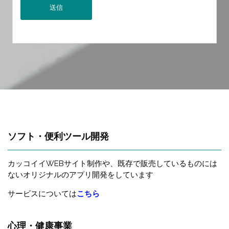
ソフト・便利ツール開発
カッコイイWEBサイト制作や、既存で販売しているものには
ないオリジナルのアプリ開発をしています
サービスについては
こちら
心理・健康事業