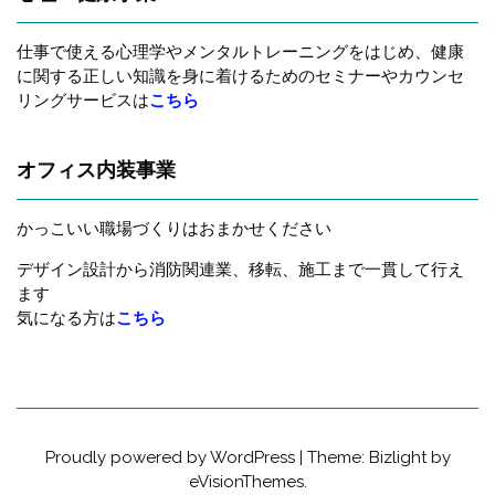
仕事で使える心理学やメンタルトレーニングをはじめ、健康
に関する正しい知識を身に着けるためのセミナーやカウンセ
リングサービスは
こちら
オフィス内装事業
かっこいい職場づくりはおまかせください
デザイン設計から消防関連業、移転、施工まで一貫して行え
ます
気になる方は
こちら
Proudly powered by WordPress
|
Theme: Bizlight by
eVisionThemes
.