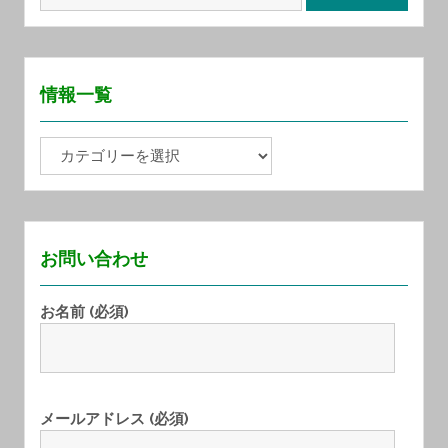
索
:
情報一覧
情
報
一
覧
お問い合わせ
お名前 (必須)
メールアドレス (必須)