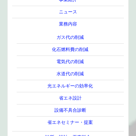
ニュース
業務内容
ガス代の削減
化石燃料費の削減
電気代の削減
水道代の削減
光エネルギーの効率化
省エネ設計
設備不具合診断
省エネセミナー・提案