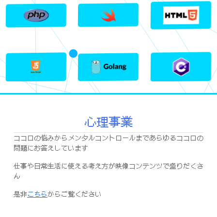
心理事業
ココロの悩みからメンタルコントロールまであらゆるココロの
問題にお答えしています
仕事や日常生活に使える考え方が映像コンテンツで盛りだくさ
ん
是非
こちら
からご覧ください